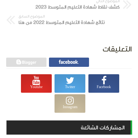
الموضوع التالي
كشف نقاط شهادة التعليم المتوسط 2023
الموضوع السابق
نتائج شهادة التعليم المتوسط 2022 من هنا
التعليقات
Youtube
Twitter
Facebook
Instagram
المشاركات الشائعة