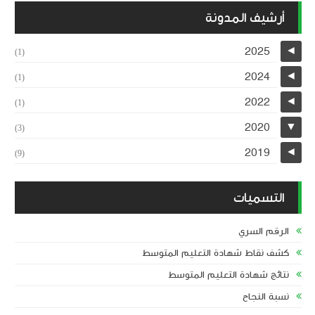
أرشيف المدونة
2025
◄
(1)
2024
◄
(1)
2022
◄
(1)
2020
▼
(3)
2019
◄
(9)
التسميات
الرقم السري
كشف نقاط شهادة التعليم المتوسط
نتائج شهادة التعليم المتوسط
نسبة النجاح