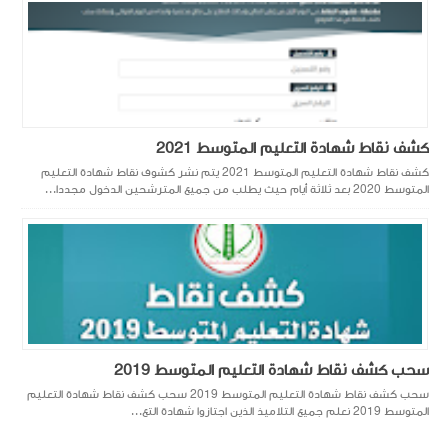
كشف نقاط شهادة التعليم المتوسط 2021
كشف نقاط شهادة التعليم المتوسط 2021 يتم نشر كشوف نقاط شهادة التعليم
المتوسط 2020 بعد ثلاثة أيام حيث يطلب من جميع المترشحين الدخول مجددا...
سحب كشف نقاط شهادة التعليم المتوسط 2019
سحب كشف نقاط شهادة التعليم المتوسط 2019 سحب كشف نقاط شهادة التعليم
المتوسط 2019 نعلم جميع التلاميذ الذين اجتازوا شهادة التع...