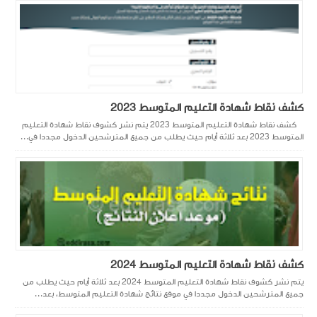
كشف نقاط شهادة التعليم المتوسط 2023
كشف نقاط شهادة التعليم المتوسط 2023 يتم نشر كشوف نقاط شهادة التعليم
المتوسط 2023 بعد ثلاثة أيام حيث يطلب من جميع المترشحين الدخول مجددا في...
كشف نقاط شهادة التعليم المتوسط 2024
يتم نشر كشوف نقاط شهادة التعليم المتوسط 2024 بعد ثلاثة أيام حيث يطلب من
جميع المترشحين الدخول مجددا في موقع نتائج شهادة التعليم المتوسط، بعد...