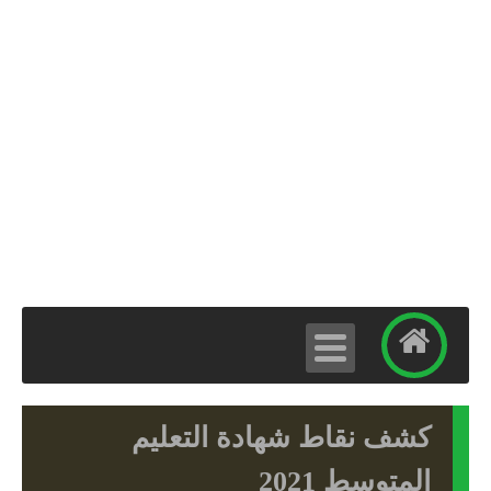
كشف نقاط شهادة التعليم
المتوسط 2021