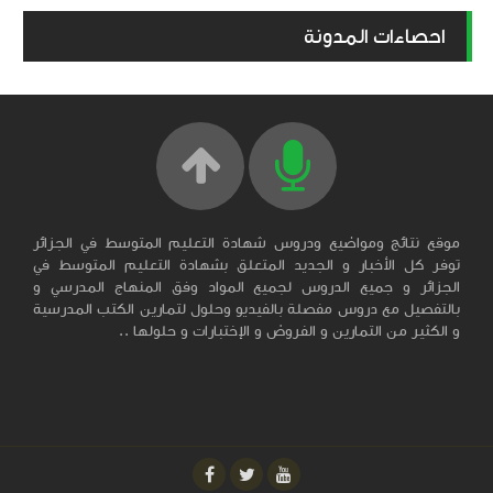
احصاءات المدونة
موقع نتائج ومواضيع ودروس شهادة التعليم المتوسط في الجزائر
توفر كل الأخبار و الجديد المتعلق بشهادة التعليم المتوسط في
الجزائر و جميع الدروس لجميع المواد وفق المنهاج المدرسي و
بالتفصيل مع دروس مفصلة بالفيديو وحلول لتمارين الكتب المدرسية
و الكثير من التمارين و الفروض و الإختبارات و حلولها ..