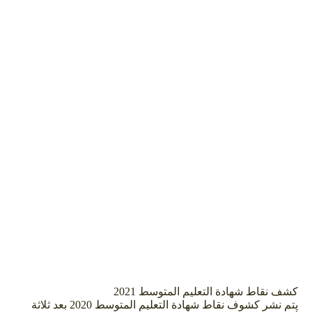
كشف نقاط شهادة التعليم المتوسط 2021
يتم نشر كشوف نقاط شهادة التعليم المتوسط 2020 بعد ثلاثة