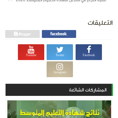
نسبة النجاح في امتحان شهادة التعليم المتوسط 2020
التعليقات
Youtube
Twitter
Facebook
Instagram
المشاركات الشائعة