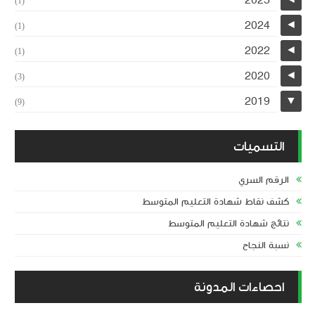
2025
(1)
2024
◄
(1)
2022
◄
(1)
2020
◄
(3)
2019
▼
(9)
التسميات
الرقم السري
كشف نقاط شهادة التعليم المتوسط
نتائج شهادة التعليم المتوسط
نسبة النجاح
احصاءات المدونة