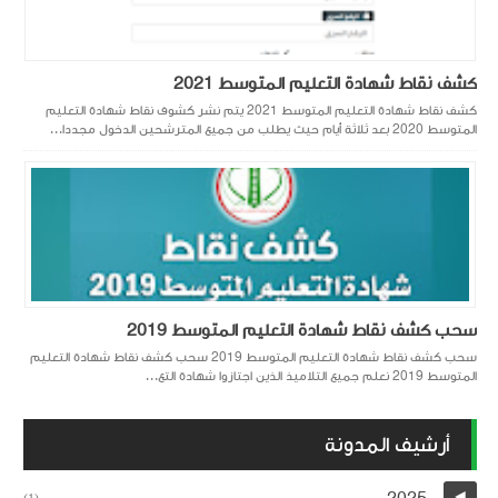
كشف نقاط شهادة التعليم المتوسط 2021
كشف نقاط شهادة التعليم المتوسط 2021 يتم نشر كشوف نقاط شهادة التعليم
المتوسط 2020 بعد ثلاثة أيام حيث يطلب من جميع المترشحين الدخول مجددا...
سحب كشف نقاط شهادة التعليم المتوسط 2019
سحب كشف نقاط شهادة التعليم المتوسط 2019 سحب كشف نقاط شهادة التعليم
المتوسط 2019 نعلم جميع التلاميذ الذين اجتازوا شهادة التع...
أرشيف المدونة
◄