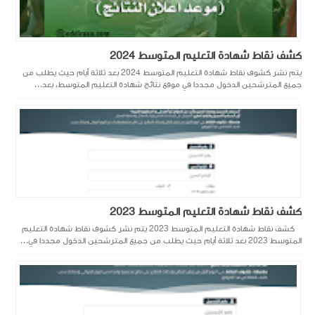
كشف نقاط شهادة التعليم المتوسط 2024
يتم نشر كشوف نقاط شهادة التعليم المتوسط 2024 بعد ثلاثة أيام حيث يطلب من
جميع المترشحين الدخول مجددا في موقع نتائج شهادة التعليم المتوسط، بعد...
كشف نقاط شهادة التعليم المتوسط 2023
كشف نقاط شهادة التعليم المتوسط 2023 يتم نشر كشوف نقاط شهادة التعليم
المتوسط 2023 بعد ثلاثة أيام حيث يطلب من جميع المترشحين الدخول مجددا في...