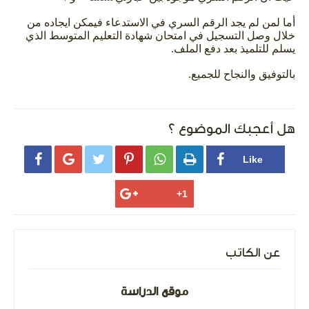
أما لمن لم يجد الرقم السري في الاستدعاء فيمكن ايجاده من
خلال وصل التسجيل في امتحان شهادة التعليم المتوسط الذي
يسلم للتلميذ بعد دفع الملف.
بالتوفيق والنجاح للجميع.
هل أعجبك الموضوع ؟






عن الكاتب
موقع الدراسة