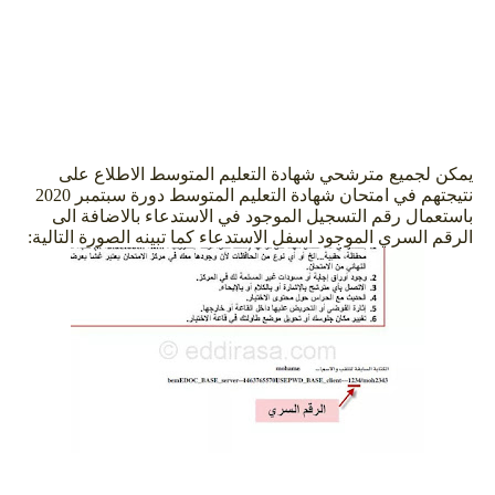
يمكن لجميع مترشحي شهادة التعليم المتوسط الاطلاع على
نتيجتهم في امتحان شهادة التعليم المتوسط دورة سبتمبر 2020
باستعمال رقم التسجيل الموجود في الاستدعاء بالاضافة الى
الرقم السري الموجود اسفل الاستدعاء كما تبينه الصورة التالية: