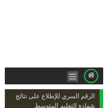
الرقم السري للإطلاع على نتائج
شهادة التعليم المتوسط