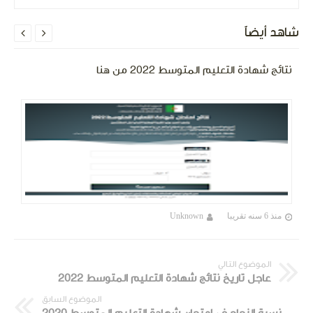
شاهد أيضاً


نتائج شهادة التعليم المتوسط 2022 من هنا
منذ 6 سنه تقريبا
Unknown
الموضوع التالي
عاجل تاريخ نتائج شهادة التعليم المتوسط 2022
الموضوع السابق